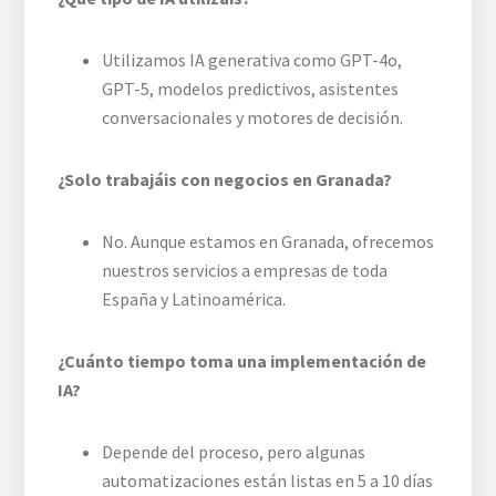
Utilizamos IA generativa como GPT-4o,
GPT-5, modelos predictivos, asistentes
conversacionales y motores de decisión.
¿Solo trabajáis con negocios en Granada?
No. Aunque estamos en Granada, ofrecemos
nuestros servicios a empresas de toda
España y Latinoamérica.
¿Cuánto tiempo toma una implementación de
IA?
Depende del proceso, pero algunas
automatizaciones están listas en 5 a 10 días