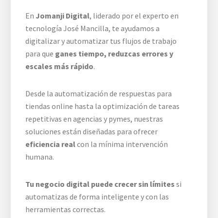
En
Jomanji Digital
, liderado por el experto en
tecnología José Mancilla, te ayudamos a
digitalizar y automatizar tus flujos de trabajo
para que
ganes tiempo, reduzcas errores y
escales más rápido
.
Desde la automatización de respuestas para
tiendas online hasta la optimización de tareas
repetitivas en agencias y pymes, nuestras
soluciones están diseñadas para ofrecer
eficiencia real
con la mínima intervención
humana.
Tu negocio digital puede crecer sin límites
si
automatizas de forma inteligente y con las
herramientas correctas.