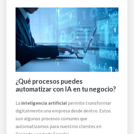
¿Qué procesos puedes
automatizar con IA en tu negocio?
La
inteligencia artificial
permite transformar
digitalmente una empresa desde dentro. Estos
son algunos procesos comunes que
automatizamos para nuestros clientes en
Granada y en toda España: