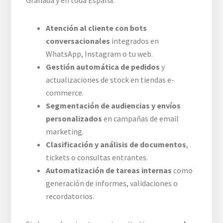
Atención al cliente con bots
conversacionales
integrados en
WhatsApp, Instagram o tu web.
Gestión automática de pedidos
y
actualizaciones de stock en tiendas e-
commerce.
Segmentación de audiencias y envíos
personalizados
en campañas de email
marketing.
Clasificación y análisis de documentos
,
tickets o consultas entrantes.
Automatización de tareas internas
como
generación de informes, validaciones o
recordatorios.