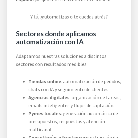
Y tú, ¿automatizas o te quedas atrás?
Sectores donde aplicamos
automatización con IA
Adaptamos nuestras soluciones a distintos
sectores con resultados medibles:
Tiendas online
: automatización de pedidos,
chats con IA y seguimiento de clientes.
Agencias digitales
: organización de tareas,
emails inteligentes y flujos de captación.
Pymes locales
: generación automática de
presupuestos, respuestas y atención
multicanal.
Consultorías y freelancers
: extracción de