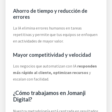
Ahorro de tiempo y reducción de
errores
La IA elimina errores humanos en tareas
repetitivas y permite que tus equipos se enfoquen
en actividades de mayor valor.
Mayor competitividad y velocidad
Los negocios que automatizan con IA
responden
más rápido al cliente, optimizan recursos
y
escalan con facilidad.
¿Cómo trabajamos en Jomanji
Digital?
Nuestra metodología está centrada en resultados