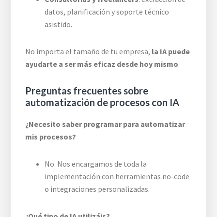
datos, planificación y soporte técnico
asistido.
No importa el tamaño de tu empresa,
la IA puede
ayudarte a ser más eficaz desde hoy mismo
.
Preguntas frecuentes sobre
automatización de procesos con IA
¿Necesito saber programar para automatizar
mis procesos?
No. Nos encargamos de toda la
implementación con herramientas no-code
o integraciones personalizadas.
¿Qué tipo de IA utilizáis?